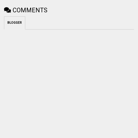
COMMENTS
BLOGGER