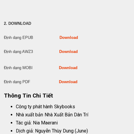
2. DOWNLOAD
Định dạng EPUB
Download
Định dạng AWZ3
Download
Định dạng MOBI
Download
Định dạng PDF
Download
Thông Tin Chi Tiết
Công ty phát hành
Skybooks
Nhà xuất bản
Nhà Xuất Bản Dân Trí
Tác giả: Nia Maerani
Dịch giả: Nguyễn Thùy Dung (June)