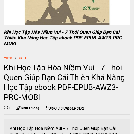
Khi Học Tập Hóa Niềm Vui - 7 Thói Quen Giúp Bạn Cải
Thiện Khả Năng Học Tập ebook PDF-EPUB-AWZ3-PRC-
MOBI
Home
Sách
Khi Học Tập Hóa Niềm Vui - 7 Thói
Quen Giúp Bạn Cải Thiện Khả Năng
Học Tập ebook PDF-EPUB-AWZ3-
PRC-MOBI
0
Nhut Truong
Thứ Tư, 19 tháng 4, 2023
Khi Học Tập Hóa Niềm Vui - 7 Thói Quen Giúp Bạn Cải