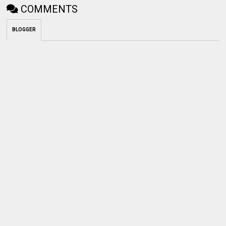
COMMENTS
BLOGGER