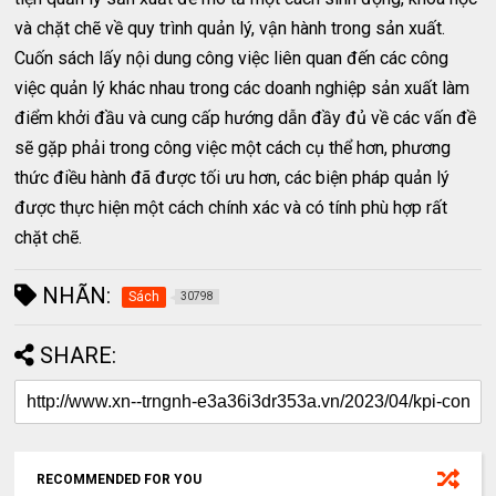
và chặt chẽ về quy trình quản lý, vận hành trong sản xuất.
Cuốn sách lấy nội dung công việc liên quan đến các công
việc quản lý khác nhau trong các doanh nghiệp sản xuất làm
điểm khởi đầu và cung cấp hướng dẫn đầy đủ về các vấn đề
sẽ gặp phải trong công việc một cách cụ thể hơn, phương
thức điều hành đã được tối ưu hơn, các biện pháp quản lý
được thực hiện một cách chính xác và có tính phù hợp rất
chặt chẽ.
NHÃN:
Sách
30798
SHARE:
RECOMMENDED FOR YOU