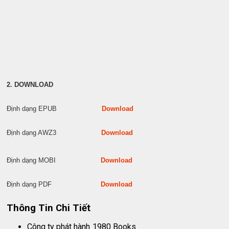
2. DOWNLOAD
Định dạng EPUB
Download
Định dạng AWZ3
Download
Định dạng MOBI
Download
Định dạng PDF
Download
Thông Tin Chi Tiết
Công ty phát hành
1980 Books