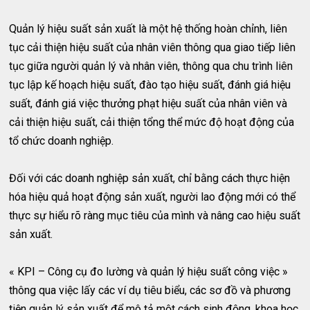
Quản lý hiệu suất sản xuất là một hệ thống hoàn chỉnh, liên
tục cải thiện hiệu suất của nhân viên thông qua giao tiếp liên
tục giữa người quản lý và nhân viên, thông qua chu trình liên
tục lập kế hoạch hiệu suất, đào tạo hiệu suất, đánh giá hiệu
suất, đánh giá việc thưởng phạt hiệu suất của nhân viên và
cải thiện hiệu suất, cải thiện tổng thể mức độ hoạt động của
tổ chức doanh nghiệp.
Đối với các doanh nghiệp sản xuất, chỉ bằng cách thực hiện
hóa hiệu quả hoạt động sản xuất, người lao động mới có thể
thực sự hiểu rõ ràng mục tiêu của mình và nâng cao hiệu suất
sản xuất.
« KPI – Công cụ đo lường và quản lý hiệu suất công việc »
thông qua việc lấy các ví dụ tiêu biểu, các sơ đồ và phương
tiện quản lý sản xuất để mô tả một cách sinh động, khoa học