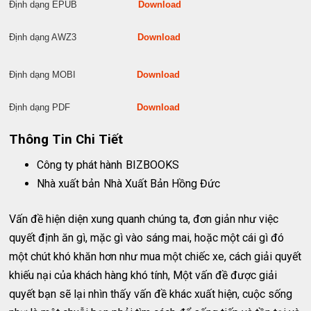
Định dạng EPUB
Download
Định dạng AWZ3
Download
Định dạng MOBI
Download
Định dạng PDF
Download
Thông Tin Chi Tiết
Công ty phát hành
BIZBOOKS
Nhà xuất bản
Nhà Xuất Bản Hồng Đức
Vấn đề hiện diện xung quanh chúng ta, đơn giản như việc
quyết định ăn gì, mặc gì vào sáng mai, hoặc một cái gì đó
một chút khó khăn hơn như mua một chiếc xe, cách giải quyết
khiếu nại của khách hàng khó tính, Một vấn đề được giải
quyết bạn sẽ lại nhìn thấy vấn đề khác xuất hiện, cuộc sống