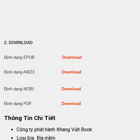
2. DOWNLOAD
Định dạng EPUB
Download
Định dạng AWZ3
Download
Định dạng MOBI
Download
Định dạng PDF
Download
Thông Tin Chi Tiết
Công ty phát hành
Khang Việt Book
Loại bìa
Bìa mềm