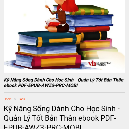
Kỹ Năng Sống Dành Cho Học Sinh - Quản Lý Tốt Bản Thân
ebook PDF-EPUB-AWZ3-PRC-MOBI
Home
Sách
Kỹ Năng Sống Dành Cho Học Sinh -
Quản Lý Tốt Bản Thân ebook PDF-
EPUB-AWZ3-PRC-MOBI