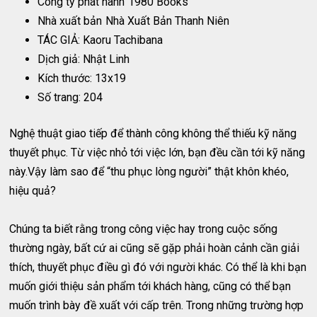
Công ty phát hành
1980 Books
Nhà xuất bản
Nhà Xuất Bản Thanh Niên
TÁC GIẢ: Kaoru Tachibana
Dịch giả: Nhật Linh
Kích thước: 13x19
Số trang: 204
Nghệ thuật giao tiếp để thành công không thể thiếu kỹ năng
thuyết phục. Từ việc nhỏ tới việc lớn, bạn đều cần tới kỹ năng
này.Vậy làm sao để “thu phục lòng người” thật khôn khéo,
hiệu quả?
Chúng ta biết rằng trong công việc hay trong cuộc sống
thường ngày, bất cứ ai cũng sẽ gặp phải hoàn cảnh cần giải
thích, thuyết phục điều gì đó với người khác. Có thể là khi bạn
muốn giới thiệu sản phẩm tới khách hàng, cũng có thể bạn
muốn trình bày đề xuất với cấp trên. Trong những trường hợp