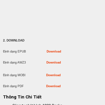
2. DOWNLOAD
Định dạng EPUB
Download
Định dạng AWZ3
Download
Định dạng MOBI
Download
Định dạng PDF
Download
Thông Tin Chi Tiết