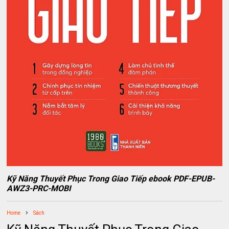
Kỹ Năng Thuyết Phục Trong Giao Tiếp ebook PDF-EPUB-
AWZ3-PRC-MOBI
Home
Sách