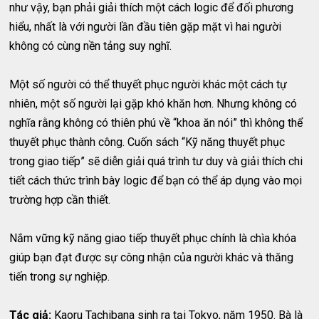
như vậy, bạn phải giải thích một cách logic để đối phương
hiểu, nhất là với người lần đầu tiên gặp mặt vì hai người
không có cùng nền tảng suy nghĩ.
Một số người có thể thuyết phục người khác một cách tự
nhiên, một số người lại gặp khó khăn hơn. Nhưng không có
nghĩa rằng không có thiên phú về “khoa ăn nói” thì không thể
thuyết phục thành công. Cuốn sách “Kỹ năng thuyết phục
trong giao tiếp” sẽ diễn giải quá trình tư duy và giải thích chi
tiết cách thức trình bày logic để bạn có thể áp dụng vào mọi
trường hợp cần thiết.
Nắm vững kỹ năng giao tiếp thuyết phục chính là chìa khóa
giúp bạn đạt được sự công nhận của người khác và thăng
tiến trong sự nghiệp.
Tác giả:
Kaoru Tachibana sinh ra tại Tokyo, năm 1950. Bà là