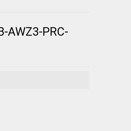
UB-AWZ3-PRC-