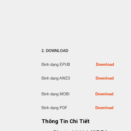
2. DOWNLOAD
Định dạng EPUB
Download
Định dạng AWZ3
Download
Định dạng MOBI
Download
Định dạng PDF
Download
Thông Tin Chi Tiết