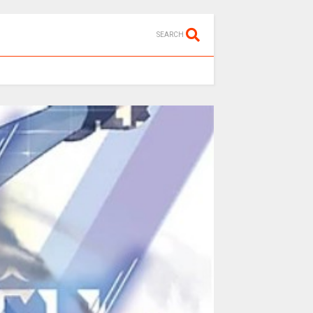
SEARCH