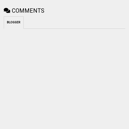
COMMENTS
BLOGGER