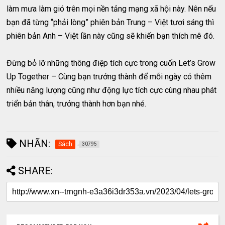
làm mưa làm gió trên mọi nền tảng mạng xã hội này. Nên nếu
bạn đã từng “phải lòng” phiên bản Trung – Việt tươi sáng thì
phiên bản Anh – Việt lần này cũng sẽ khiến bạn thích mê đó.
Đừng bỏ lỡ những thông điệp tích cực trong cuốn Let’s Grow
Up Together – Cùng bạn trưởng thành để mỗi ngày có thêm
nhiều năng lượng cũng như động lực tích cực cùng nhau phát
triển bản thân, trưởng thành hơn bạn nhé.
NHÃN:
Sách
30795
SHARE: