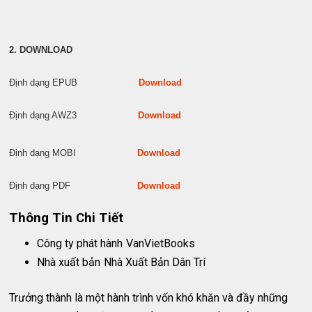
2. DOWNLOAD
Định dạng EPUB
Download
Định dạng AWZ3
Download
Định dạng MOBI
Download
Định dạng PDF
Download
Thông Tin Chi Tiết
Công ty phát hành
VanVietBooks
Nhà xuất bản
Nhà Xuất Bản Dân Trí
Trưởng thành là một hành trình vốn khó khăn và đầy những