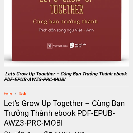
Let’s Grow Up Together – Cùng Bạn Trưởng Thành ebook
PDF-EPUB-AWZ3-PRC-MOBI
Home
Sách
Let’s Grow Up Together – Cùng Bạn
Trưởng Thành ebook PDF-EPUB-
AWZ3-PRC-MOBI