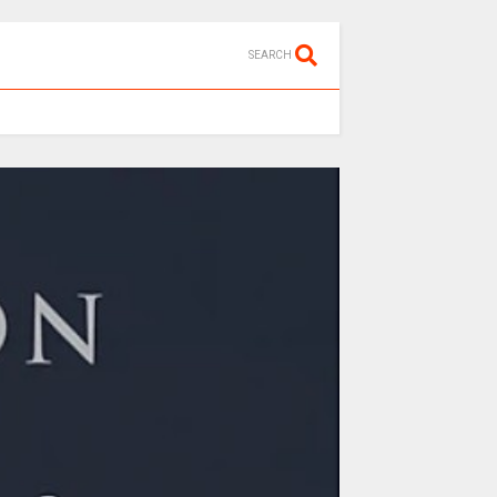
SEARCH