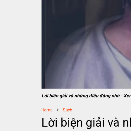
Lời biện giải và những điều đáng nhớ 
Home
Sách
Lời biện giải và