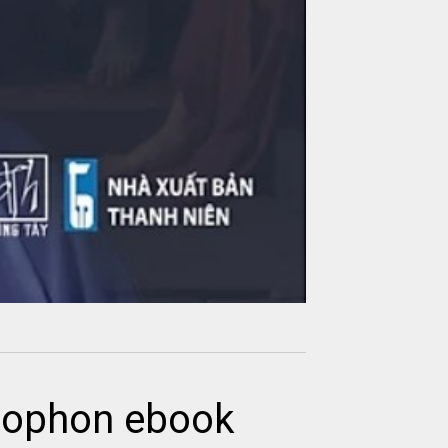
enophon ebook