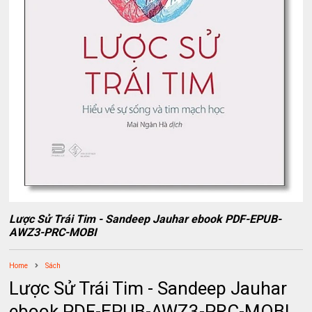
Lược Sử Trái Tim - Sandeep Jauhar ebook PDF-EPUB-
AWZ3-PRC-MOBI
Home
Sách
Lược Sử Trái Tim - Sandeep Jauhar
ebook PDF-EPUB-AWZ3-PRC-MOBI