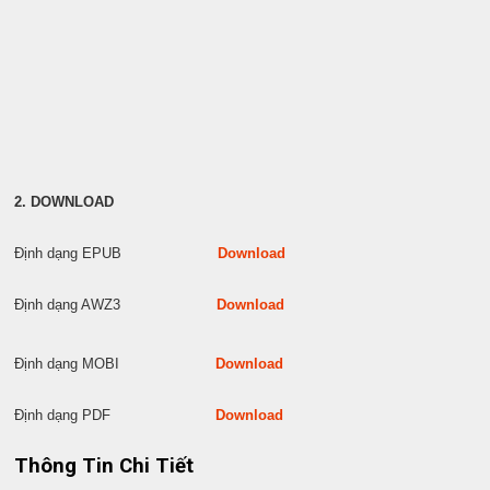
2. DOWNLOAD
Định dạng EPUB
Download
Định dạng AWZ3
Download
Định dạng MOBI
Download
Định dạng PDF
Download
Thông Tin Chi Tiết