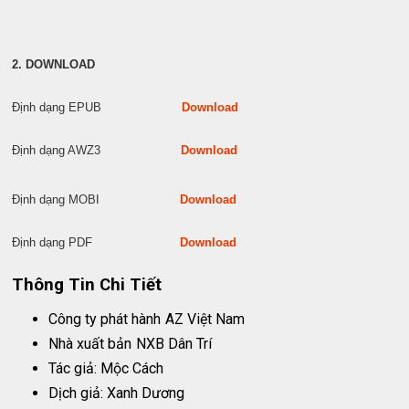
2. DOWNLOAD
Định dạng EPUB
Download
Định dạng AWZ3
Download
Định dạng MOBI
Download
Định dạng PDF
Download
Thông Tin Chi Tiết
Công ty phát hành
AZ Việt Nam
Nhà xuất bản
NXB Dân Trí
Tác giả: Mộc Cách
Dịch giả: Xanh Dương