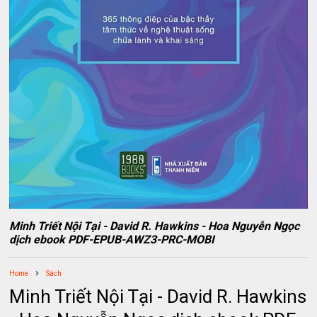
Minh Triết Nội Tại - David R. Hawkins - Hoa Nguyễn Ngọc
dịch ebook PDF-EPUB-AWZ3-PRC-MOBI
Home
Sách
Minh Triết Nội Tại - David R. Hawkins