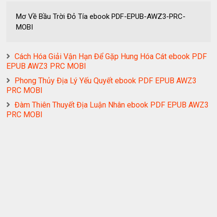
Mơ Về Bầu Trời Đỏ Tía ebook PDF-EPUB-AWZ3-PRC-
MOBI
Cách Hóa Giải Vận Hạn Để Gặp Hung Hóa Cát ebook PDF
EPUB AWZ3 PRC MOBI
Phong Thủy Địa Lý Yếu Quyết ebook PDF EPUB AWZ3
PRC MOBI
Đàm Thiên Thuyết Địa Luận Nhân ebook PDF EPUB AWZ3
PRC MOBI