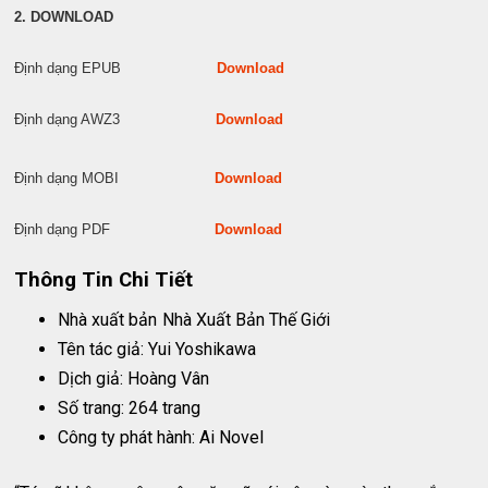
2. DOWNLOAD
Định dạng EPUB
Download
Định dạng AWZ3
Download
Định dạng MOBI
Download
Định dạng PDF
Download
Thông Tin Chi Tiết
Nhà xuất bản
Nhà Xuất Bản Thế Giới
Tên tác giả: Yui Yoshikawa
Dịch giả: Hoàng Vân
Số trang: 264 trang
Công ty phát hành: Ai Novel