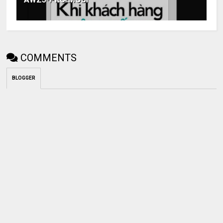
COMMENTS
BLOGGER