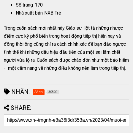
Số trang
170
Nhà xuất bản
NXB Trẻ
Trong cuốn sách mới nhất này Giáo sư lột tả những nhược
điểm cực kỳ phổ biến trong hoạt động tiếp thị hiện nay và
đồng thời ông cũng chỉ ra cách chính xác để bạn đảo ngược
tình thế khi những dấu hiệu đầu tiên của một sai lầm chết
người vừa lộ ra. Cuốn sách được chào đón như một bảo hiểm
- một cẩm nang về những điều không nên làm trong tiếp thị.
NHÃN:
Sách
30800
SHARE: