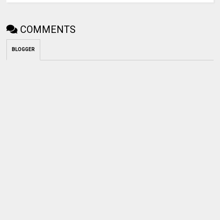
COMMENTS
BLOGGER