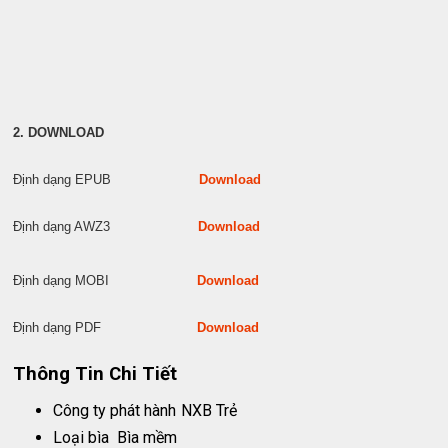
2. DOWNLOAD
Định dạng EPUB
Download
Định dạng AWZ3
Download
Định dạng MOBI
Download
Định dạng PDF
Download
Thông Tin Chi Tiết
Công ty phát hành
NXB Trẻ
Loại bìa
Bìa mềm