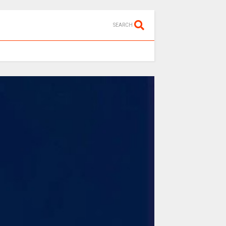
SEARCH