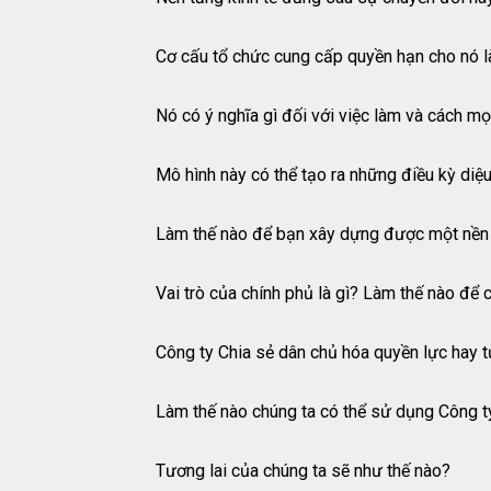
Cơ cấu tổ chức cung cấp quyền hạn cho nó l
Nó có ý nghĩa gì đối với việc làm và cách m
Mô hình này có thể tạo ra những điều kỳ diệ
Làm thế nào để bạn xây dựng được một nền 
Vai trò của chính phủ là gì? Làm thế nào để 
Công ty Chia sẻ dân chủ hóa quyền lực hay 
Làm thế nào chúng ta có thể sử dụng Công ty
Tương lai của chúng ta sẽ như thế nào?