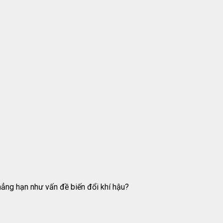
hẳng hạn như vấn đề biến đổi khí hậu?