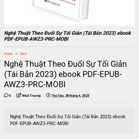
Nghệ Thuật Theo Đuổi Sự Tối Giản (Tái Bản 2023) ebook
PDF-EPUB-AWZ3-PRC-MOBI
Home
Sách
Nghệ Thuật Theo Đuổi Sự Tối Giản
(Tái Bản 2023) ebook PDF-EPUB-
AWZ3-PRC-MOBI
0
Nhut Truong
Thứ Sáu, 28 tháng 4, 2023
Nghệ Thuật Theo Đuổi Sự Tối Giản (Tái Bản 2023) ebook
PDF-EPUB-AWZ3-PRC-MOBI