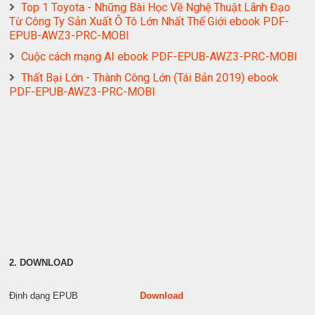
Top 1 Toyota - Những Bài Học Về Nghệ Thuật Lãnh Đạo
Từ Công Ty Sản Xuất Ô Tô Lớn Nhất Thế Giới ebook PDF-
EPUB-AWZ3-PRC-MOBI
Cuộc cách mạng AI ebook PDF-EPUB-AWZ3-PRC-MOBI
Thất Bại Lớn - Thành Công Lớn (Tái Bản 2019) ebook
PDF-EPUB-AWZ3-PRC-MOBI
2. DOWNLOAD
Định dạng EPUB
Download