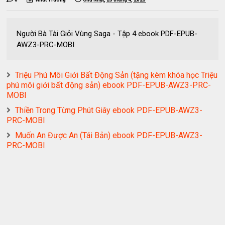
Người Bà Tài Giỏi Vùng Saga - Tập 4 ebook PDF-EPUB-
AWZ3-PRC-MOBI
Triệu Phú Môi Giới Bất Động Sản (tặng kèm khóa học Triệu
phú môi giới bất động sản) ebook PDF-EPUB-AWZ3-PRC-
MOBI
Thiền Trong Từng Phút Giây ebook PDF-EPUB-AWZ3-
PRC-MOBI
Muốn An Được An (Tái Bản) ebook PDF-EPUB-AWZ3-
PRC-MOBI