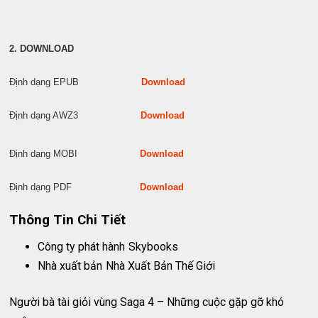
2. DOWNLOAD
Định dạng EPUB
Download
Định dạng AWZ3
Download
Định dạng MOBI
Download
Định dạng PDF
Download
Thông Tin Chi Tiết
Công ty phát hành
Skybooks
Nhà xuất bản
Nhà Xuất Bản Thế Giới
Người bà tài giỏi vùng Saga 4 – Những cuộc gặp gỡ khó