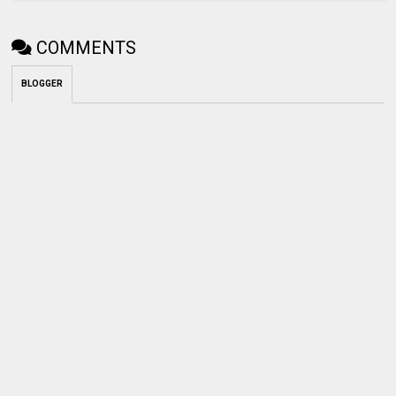
COMMENTS
BLOGGER