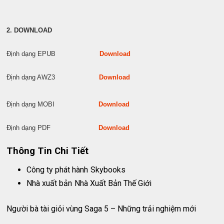
2. DOWNLOAD
Định dạng EPUB
Download
Định dạng AWZ3
Download
Định dạng MOBI
Download
Định dạng PDF
Download
Thông Tin Chi Tiết
Công ty phát hành
Skybooks
Nhà xuất bản
Nhà Xuất Bản Thế Giới
Người bà tài giỏi vùng Saga 5 – Những trải nghiệm mới