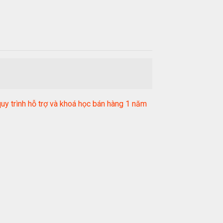
y trình hỗ trợ và khoá học bán hàng 1 năm