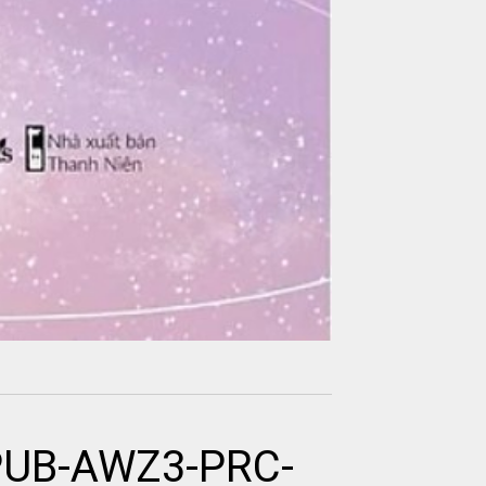
PUB-AWZ3-PRC-