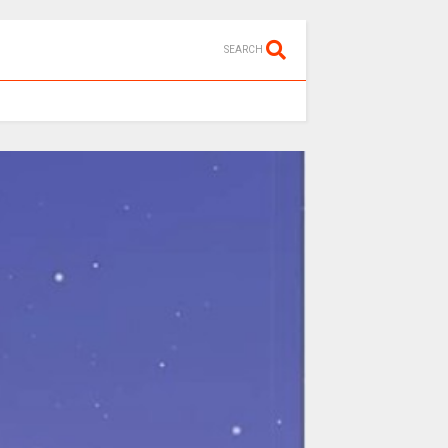
SEARCH