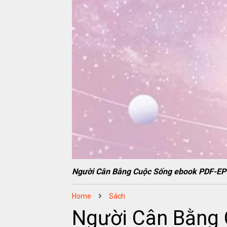
Người Cân Bằng Cuộc Sống ebook PDF-
Home
Sách
Người Cân Bằng