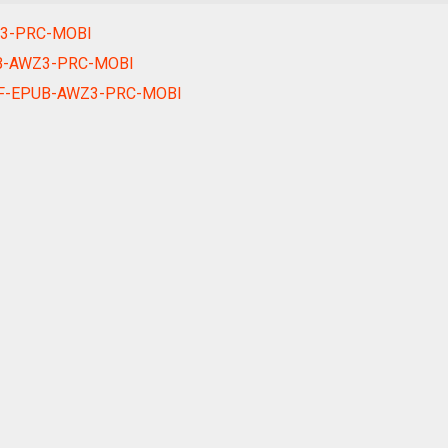
Z3-PRC-MOBI
UB-AWZ3-PRC-MOBI
 PDF-EPUB-AWZ3-PRC-MOBI