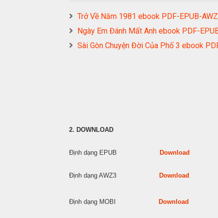
Trở Về Năm 1981 ebook PDF-EPUB-AW
Ngày Em Đánh Mất Anh ebook PDF-EP
Sài Gòn Chuyện Đời Của Phố 3 ebook
2. DOWNLOAD
Định dạng EPUB
Download
Định dạng AWZ3
Download
Định dạng MOBI
Download