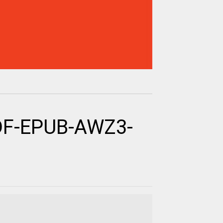
PDF-EPUB-AWZ3-