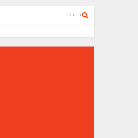
SEARCH