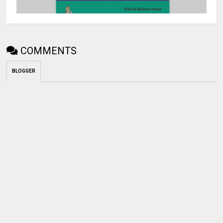
COMMENTS
BLOGGER