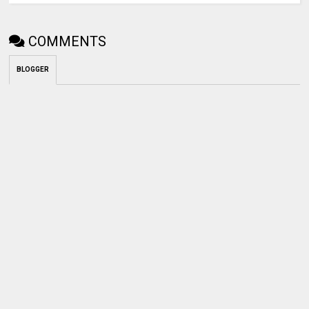
COMMENTS
BLOGGER