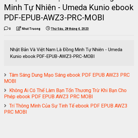
Minh Tự Nhiên - Umeda Kunio ebook
PDF-EPUB-AWZ3-PRC-MOBI
0
Nhut Truong
Thứ Sáu, 28 tháng 4, 2023
Nhật Bản Và Việt Nam Là Đồng Minh Tự Nhiên - Umeda
Kunio ebook PDF-EPUB-AWZ3-PRC-MOBI
Tâm Sáng Dung Mạo Sáng ebook PDF EPUB AWZ3 PRC
MOBI
Không Ai Có Thể Làm Bạn Tổn Thương Trừ Khi Bạn Cho
Phép ebook PDF EPUB AWZ3 PRC MOBI
Trí Thông Minh Của Sự Tinh Tế ebook PDF EPUB AWZ3
PRC MOBI