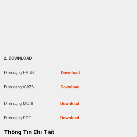
2. DOWNLOAD
Định dạng EPUB
Download
Định dạng AWZ3
Download
Định dạng MOBI
Download
Định dạng PDF
Download
Thông Tin Chi Tiết