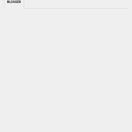
BLOGGER