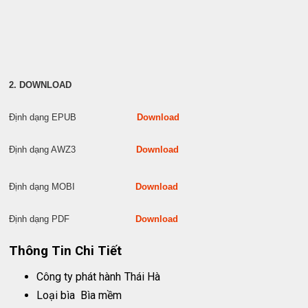
2. DOWNLOAD
Định dạng EPUB
Download
Định dạng AWZ3
Download
Định dạng MOBI
Download
Định dạng PDF
Download
Thông Tin Chi Tiết
Công ty phát hành
Thái Hà
Loại bìa
Bìa mềm