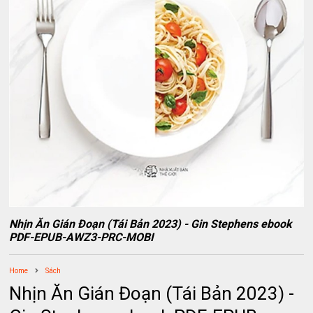
Nhịn Ăn Gián Đoạn (Tái Bản 2023) - Gin Stephens ebook
PDF-EPUB-AWZ3-PRC-MOBI
Home
Sách
Nhịn Ăn Gián Đoạn (Tái Bản 2023) -