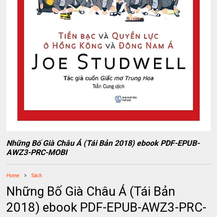
Những Bố Già Châu Á (Tái Bản 2018) ebook PDF-EPUB-
AWZ3-PRC-MOBI
Home
Sách
Những Bố Già Châu Á (Tái Bản
2018) ebook PDF-EPUB-AWZ3-PRC-