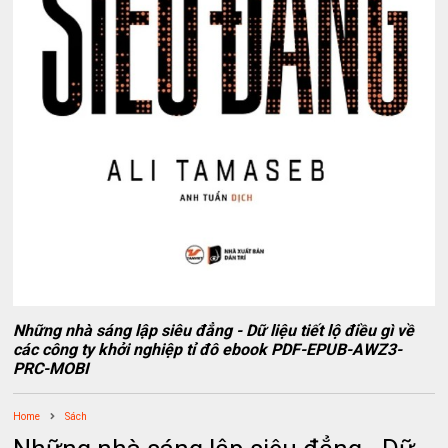
Những nhà sáng lập siêu đẳng - Dữ liệu tiết lộ điều gì về
các công ty khởi nghiệp tỉ đô ebook PDF-EPUB-AWZ3-
PRC-MOBI
Home
Sách