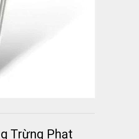
g Trừng Phạt