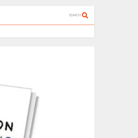
SEARCH