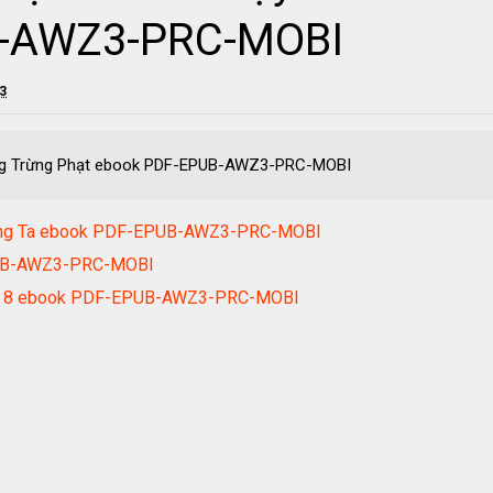
B-AWZ3-PRC-MOBI
23
ng Trừng Phạt ebook PDF-EPUB-AWZ3-PRC-MOBI
Chúng Ta ebook PDF-EPUB-AWZ3-PRC-MOBI
PUB-AWZ3-PRC-MOBI
Tập 8 ebook PDF-EPUB-AWZ3-PRC-MOBI