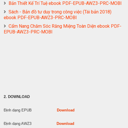
Bản Thiết Kế Trí Tuệ ebook PDF-EPUB-AWZ3-PRC-MOBI
Sách - Bản đồ tư duy trong công việc (Tái bản 2018)
ebook PDF-EPUB-AWZ3-PRC-MOBI
Cẩm Nang Chăm Sóc Răng Miệng Toàn Diện ebook PDF-
EPUB-AWZ3-PRC-MOBI
2. DOWNLOAD
Định dạng EPUB
Download
Định dạng AWZ3
Download