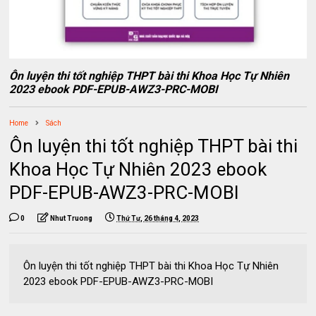
Ôn luyện thi tốt nghiệp THPT bài thi Khoa Học Tự Nhiên
2023 ebook PDF-EPUB-AWZ3-PRC-MOBI
Home
Sách
Ôn luyện thi tốt nghiệp THPT bài thi
Khoa Học Tự Nhiên 2023 ebook
PDF-EPUB-AWZ3-PRC-MOBI
0
Nhut Truong
Thứ Tư, 26 tháng 4, 2023
Ôn luyện thi tốt nghiệp THPT bài thi Khoa Học Tự Nhiên
2023 ebook PDF-EPUB-AWZ3-PRC-MOBI