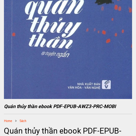
Quán thủy thần ebook PDF-EPUB-AWZ3-PRC-MOBI
Home
Sách
Quán thủy thần ebook PDF-EPUB-