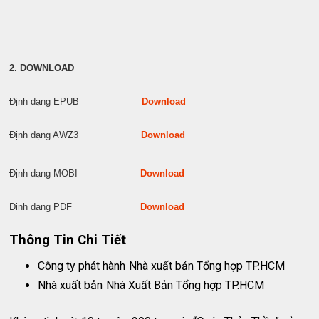
2. DOWNLOAD
Định dạng EPUB
Download
Định dạng AWZ3
Download
Định dạng MOBI
Download
Định dạng PDF
Download
Thông Tin Chi Tiết
Công ty phát hành
Nhà xuất bản Tổng hợp TP.HCM
Nhà xuất bản
Nhà Xuất Bản Tổng hợp TP.HCM