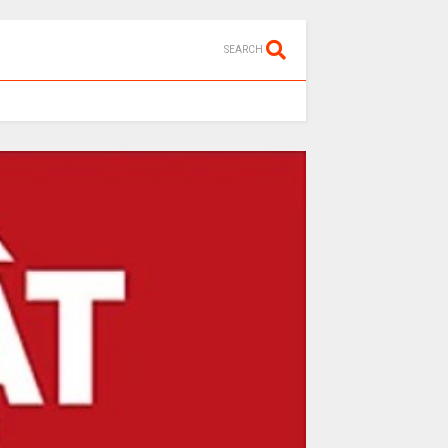
SEARCH