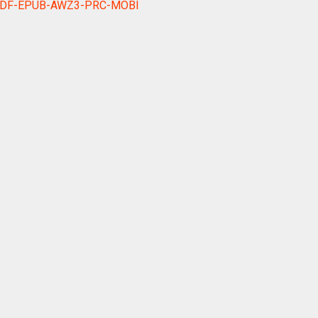
k PDF-EPUB-AWZ3-PRC-MOBI