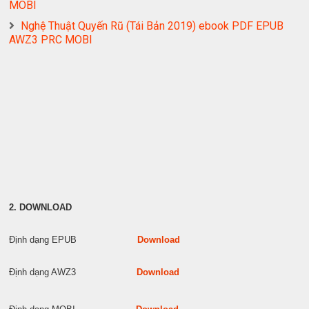
MOBI
Nghệ Thuật Quyến Rũ (Tái Bản 2019) ebook PDF EPUB
AWZ3 PRC MOBI
2. DOWNLOAD
Định dạng EPUB
Download
Định dạng AWZ3
Download