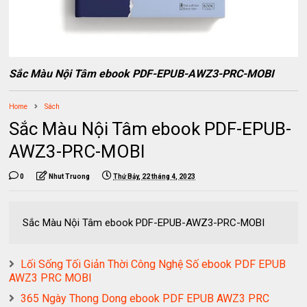
Sắc Màu Nội Tâm ebook PDF-EPUB-AWZ3-PRC-MOBI
Home
Sách
Sắc Màu Nội Tâm ebook PDF-EPUB-
AWZ3-PRC-MOBI
0
Nhut Truong
Thứ Bảy, 22 tháng 4, 2023
Sắc Màu Nội Tâm ebook PDF-EPUB-AWZ3-PRC-MOBI
Lối Sống Tối Giản Thời Công Nghệ Số ebook PDF EPUB
AWZ3 PRC MOBI
365 Ngày Thong Dong ebook PDF EPUB AWZ3 PRC