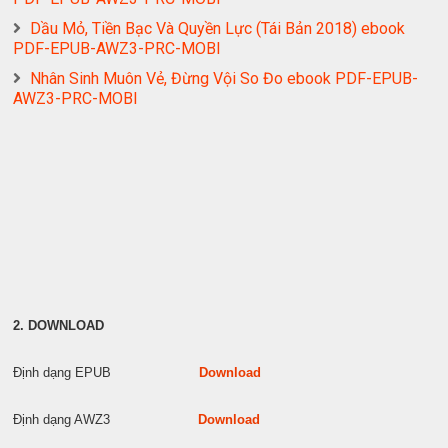
Dầu Mỏ, Tiền Bạc Và Quyền Lực (Tái Bản 2018) ebook
PDF-EPUB-AWZ3-PRC-MOBI
Nhân Sinh Muôn Vẻ, Đừng Vội So Đo ebook PDF-EPUB-
AWZ3-PRC-MOBI
2. DOWNLOAD
Định dạng EPUB
Download
Định dạng AWZ3
Download