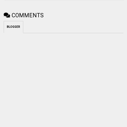
COMMENTS
BLOGGER