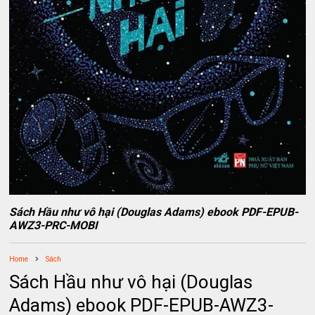
Sách Hầu như vô hại (Douglas Adams) ebook PDF-EPUB-
AWZ3-PRC-MOBI
Home
Sách
Sách Hầu như vô hại (Douglas
Adams) ebook PDF-EPUB-AWZ3-