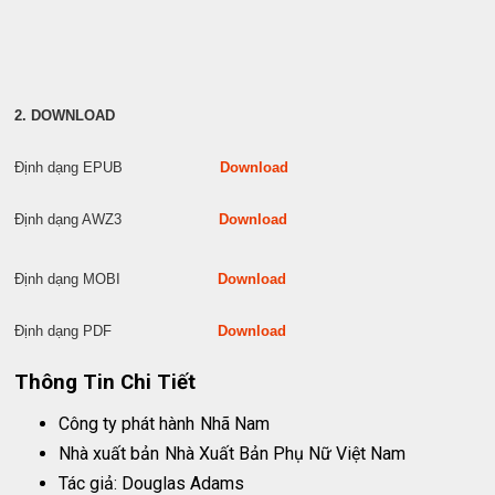
2. DOWNLOAD
Định dạng EPUB
Download
Định dạng AWZ3
Download
Định dạng MOBI
Download
Định dạng PDF
Download
Thông Tin Chi Tiết
Công ty phát hành
Nhã Nam
Nhà xuất bản
Nhà Xuất Bản Phụ Nữ Việt Nam
Tác giả: Douglas Adams