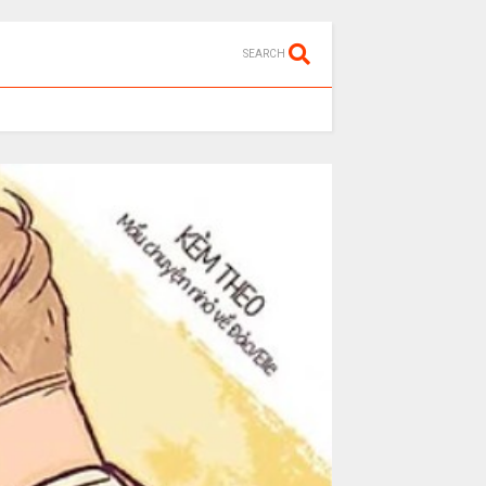
SEARCH