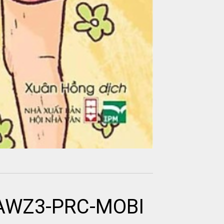
B-AWZ3-PRC-MOBI