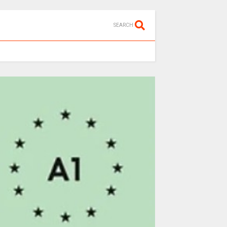
SEARCH