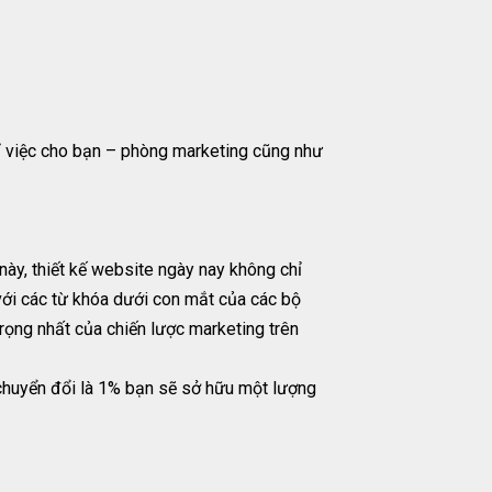
ỉ việc cho bạn – phòng marketing cũng như
này, thiết kế website ngày nay không chỉ
với các từ khóa dưới con mắt của các bộ
rọng nhất của chiến lược marketing trên
 chuyển đổi là 1% bạn sẽ sở hữu một lượng