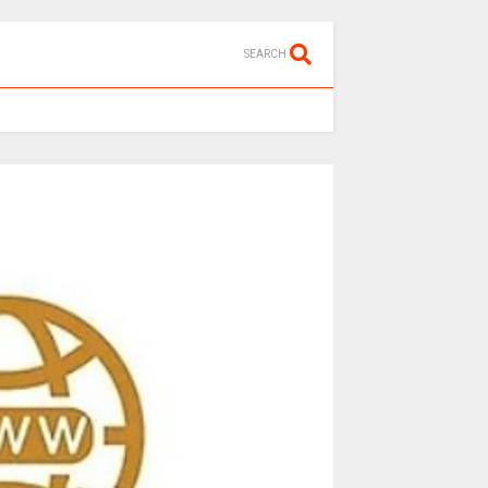
SEARCH