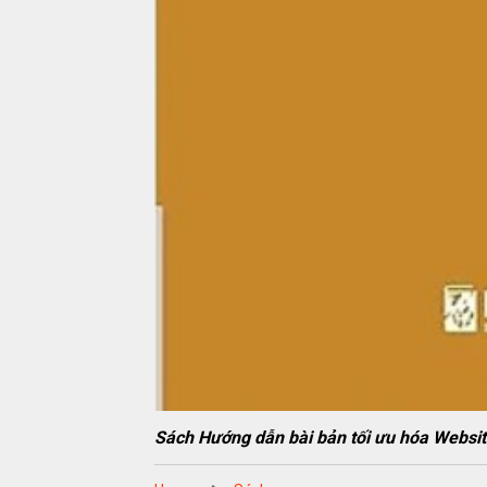
Sách Hướng dẫn bài bản tối ưu hóa Web