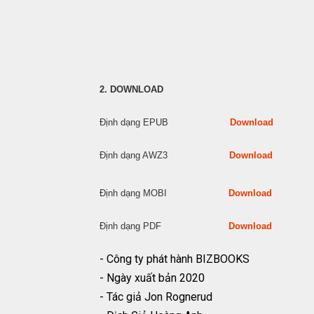
2. DOWNLOAD
Định dạng EPUB
Download
Định dạng AWZ3
Download
Định dạng MOBI
Download
Định dạng PDF
Download
- Công ty phát hành BIZBOOKS
- Ngày xuất bản 2020
- Tác giả Jon Rognerud