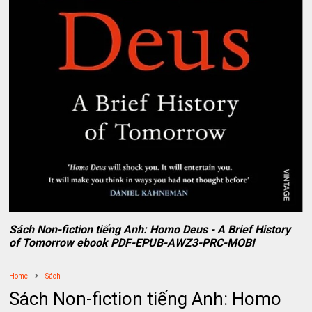
Sách Non-fiction tiếng Anh: Homo Deus - A Brief History
of Tomorrow ebook PDF-EPUB-AWZ3-PRC-MOBI
Home
Sách
Sách Non-fiction tiếng Anh: Homo