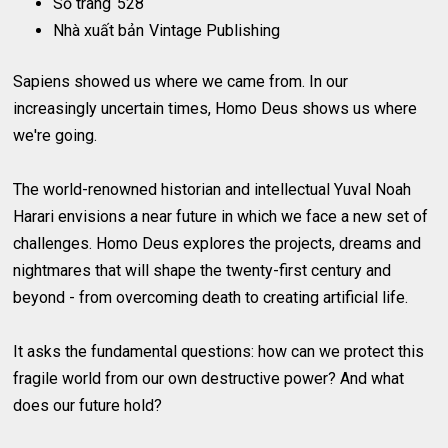
Số trang
528
Nhà xuất bản
Vintage Publishing
Sapiens showed us where we came from. In our
increasingly uncertain times, Homo Deus shows us where
we're going.
The world-renowned historian and intellectual Yuval Noah
Harari envisions a near future in which we face a new set of
challenges. Homo Deus explores the projects, dreams and
nightmares that will shape the twenty-first century and
beyond - from overcoming death to creating artificial life.
It asks the fundamental questions: how can we protect this
fragile world from our own destructive power? And what
does our future hold?