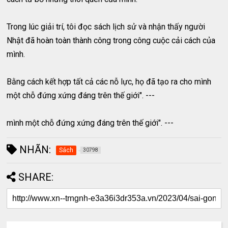
Trong lúc giải trí, tôi đọc sách lịch sử và nhận thấy người
Nhật đã hoàn toàn thành công trong công cuộc cải cách của
mình.
Bằng cách kết hợp tất cả các nỗ lực, họ đã tạo ra cho mình
một chỗ đứng xứng đáng trên thế giới". ---
mình một chỗ đứng xứng đáng trên thế giới". ---
NHÃN:
Sách
30798
SHARE: