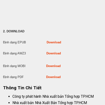
2. DOWNLOAD
Định dạng EPUB
Download
Định dạng AWZ3
Download
Định dạng MOBI
Download
Định dạng PDF
Download
Thông Tin Chi Tiết
Công ty phát hành
Nhà xuất bản Tổng hợp TP.HCM
Nhà xuất bản
Nhà Xuất Bản Tổng hợp TP.HCM