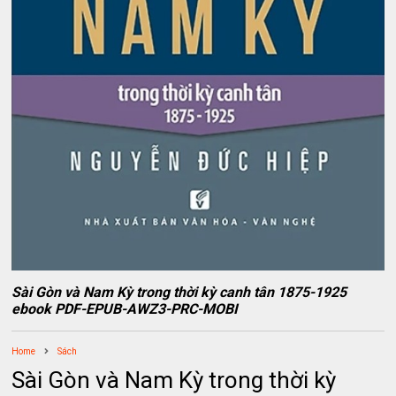
Sài Gòn và Nam Kỳ trong thời kỳ canh tân 1875-1925
ebook PDF-EPUB-AWZ3-PRC-MOBI
Home
Sách
Sài Gòn và Nam Kỳ trong thời kỳ