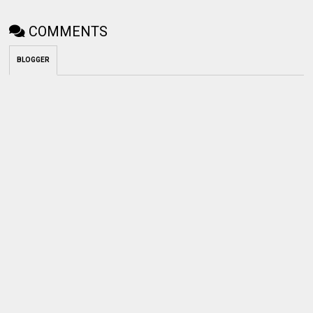
COMMENTS
BLOGGER