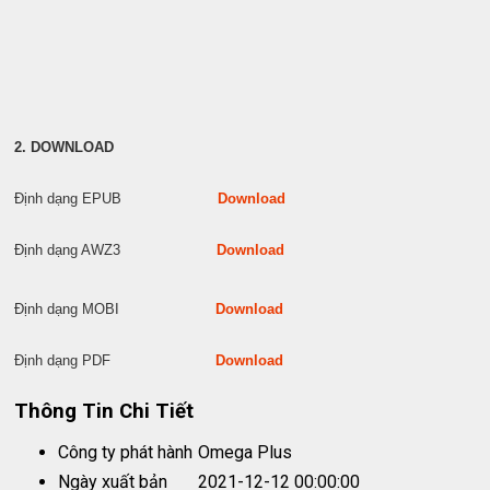
2. DOWNLOAD
Định dạng EPUB
Download
Định dạng AWZ3
Download
Định dạng MOBI
Download
Định dạng PDF
Download
Thông Tin Chi Tiết
Công ty phát hành
Omega Plus
Ngày xuất bản
2021-12-12 00:00:00