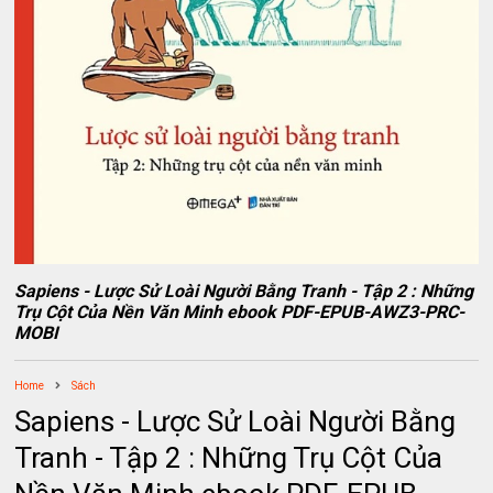
Sapiens - Lược Sử Loài Người Bằng Tranh - Tập 2 : Những
Trụ Cột Của Nền Văn Minh ebook PDF-EPUB-AWZ3-PRC-
MOBI
Home
Sách
Sapiens - Lược Sử Loài Người Bằng
Tranh - Tập 2 : Những Trụ Cột Của