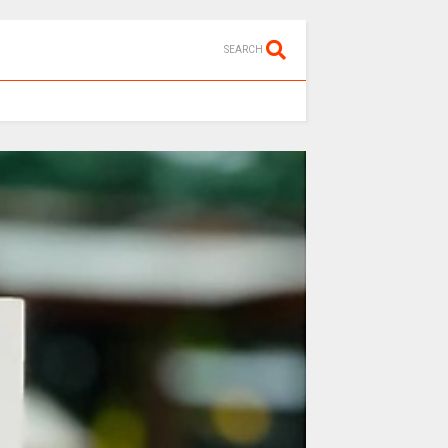
SEARCH