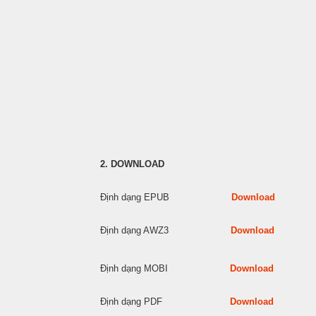
2. DOWNLOAD
Định dạng EPUB
Download
Định dạng AWZ3
Download
Định dạng MOBI
Download
Định dạng PDF
Download