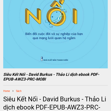
Siêu Kết Nối - David Burkus - Thảo Li dịch ebook PDF-
EPUB-AWZ3-PRC-MOBI
Home
Sách
Siêu Kết Nối - David Burkus - Thảo Li
dịch ebook PDF-EPUB-AWZ3-PRC-