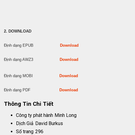
2. DOWNLOAD
Định dạng EPUB
Download
Định dạng AWZ3
Download
Định dạng MOBI
Download
Định dạng PDF
Download
Thông Tin Chi Tiết
Công ty phát hành
Minh Long
Dịch Giả
David Burkus
Số trang
296