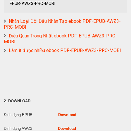
EPUB-AWZ3-PRC-MOBI
Nhân Loại Đối Đầu Nhân Tạo ebook PDF-EPUB-AWZ3-
PRC-MOBI
Điều Quan Trọng Nhất ebook PDF-EPUB-AWZ3-PRC-
MOBI
Làm ít được nhiều ebook PDF-EPUB-AWZ3-PRC-MOBI
2. DOWNLOAD
Định dạng EPUB
Download
Định dạng AWZ3
Download