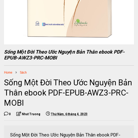
Sống Một Đời Theo Ước Nguyện Bản Thân ebook PDF-
EPUB-AWZ3-PRC-MOBI
Home
Sách
Sống Một Đời Theo Ước Nguyện Bản
Thân ebook PDF-EPUB-AWZ3-PRC-
MOBI
0
Nhut Truong
Thứ Năm, 6 tháng 4, 2023
Sống Một Đời Theo Ước Nguyện Bản Thân ebook PDF-