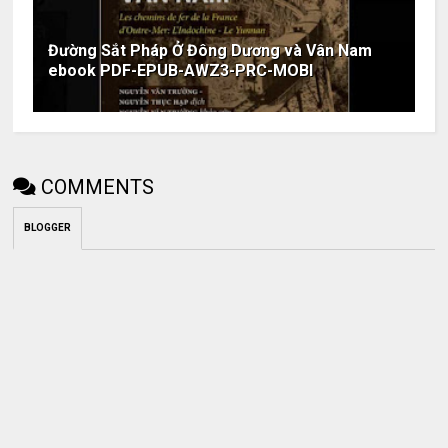
Đường Sắt Pháp Ở Đông Dương và Vân Nam
ebook PDF-EPUB-AWZ3-PRC-MOBI
COMMENTS
BLOGGER