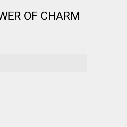
OWER OF CHARM