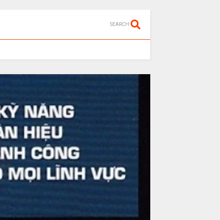
SEARCH