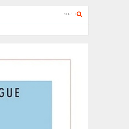
SEARCH