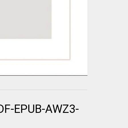
PDF-EPUB-AWZ3-