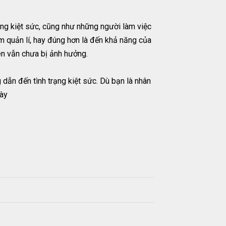
trạng kiệt sức, cũng như những người làm việc
m quản lí, hay đúng hơn là đến khả năng của
ên vẫn chưa bị ảnh hưởng.
dẫn đến tình trạng kiệt sức. Dù bạn là nhân
này