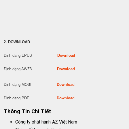
2. DOWNLOAD
Định dạng EPUB
Download
Định dạng AWZ3
Download
Định dạng MOBI
Download
Định dạng PDF
Download
Thông Tin Chi Tiết
Công ty phát hành
AZ Việt Nam