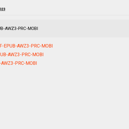
2023
EPUB-AWZ3-PRC-MOBI
PDF-EPUB-AWZ3-PRC-MOBI
EPUB-AWZ3-PRC-MOBI
UB-AWZ3-PRC-MOBI