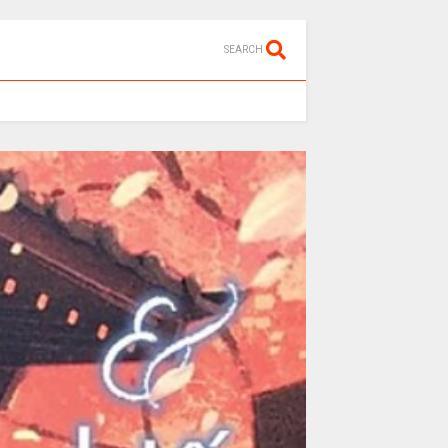
SEARCH