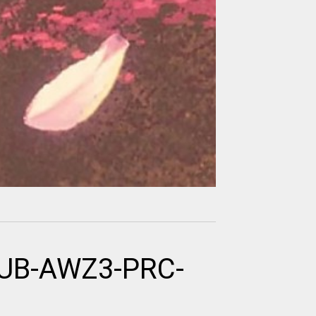
PUB-AWZ3-PRC-