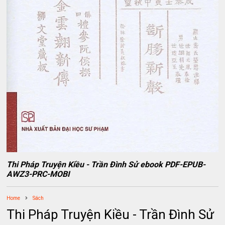
Thi Pháp Truyện Kiều - Trần Đình Sử ebook PDF-EPUB-
AWZ3-PRC-MOBI
Home
Sách
Thi Pháp Truyện Kiều - Trần Đình Sử