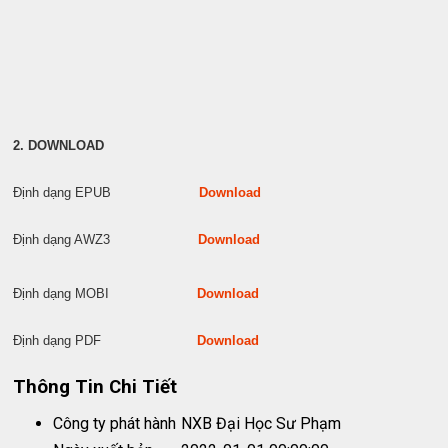
2. DOWNLOAD
Định dạng EPUB
Download
Định dạng AWZ3
Download
Định dạng MOBI
Download
Định dạng PDF
Download
Thông Tin Chi Tiết
Công ty phát hành
NXB Đại Học Sư Phạm