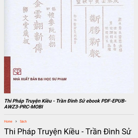
Thi Pháp Truyện Kiều - Trần Đình Sử ebook PDF-EPUB-
AWZ3-PRC-MOBI
Home
Sách
Thi Pháp Truyện Kiều - Trần Đình Sử