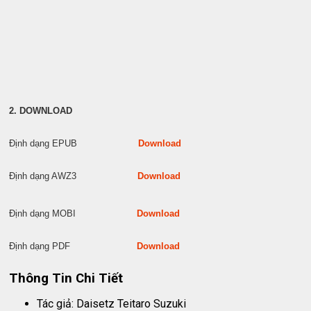
2. DOWNLOAD
Định dạng EPUB
Download
Định dạng AWZ3
Download
Định dạng MOBI
Download
Định dạng PDF
Download
Thông Tin Chi Tiết
Tác giả: Daisetz Teitaro Suzuki