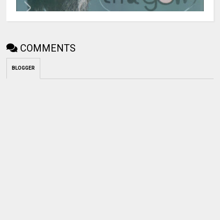
COMMENTS
BLOGGER