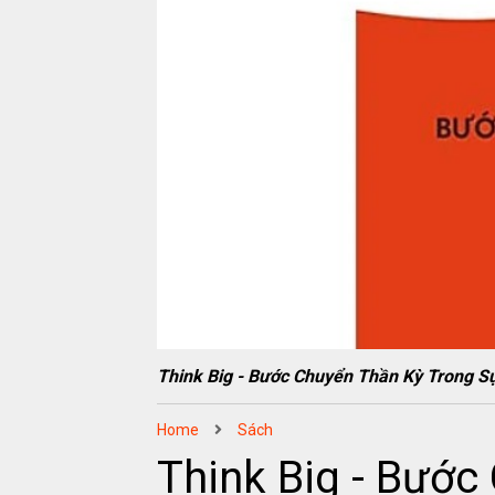
Think Big - Bước Chuyển Thần Kỳ Trong
Home
Sách
Think Big - Bước