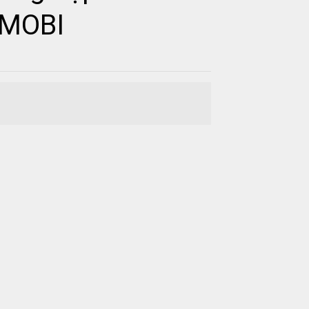
-MOBI