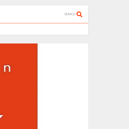
SEARCH